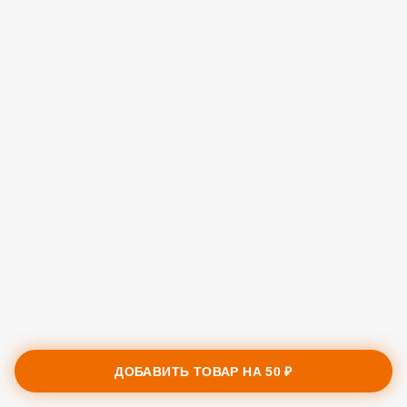
ДОБАВИТЬ ТОВАР НА
50 ₽