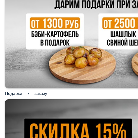
Подарки к заказу