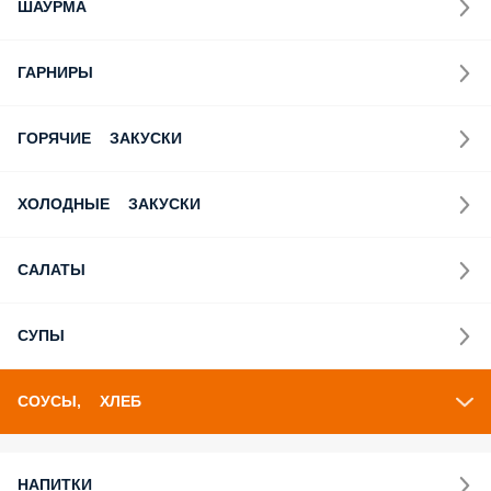
ШАУРМА
ГАРНИРЫ
ГОРЯЧИЕ ЗАКУСКИ
ХОЛОДНЫЕ ЗАКУСКИ
САЛАТЫ
СУПЫ
СОУСЫ, ХЛЕБ
НАПИТКИ