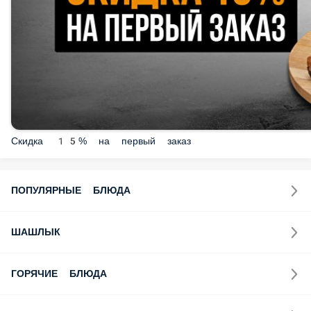
Скидка 15% на первый заказ
ПОПУЛЯРНЫЕ БЛЮДА
ШАШЛЫК
ГОРЯЧИЕ БЛЮДА