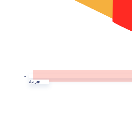
Акции