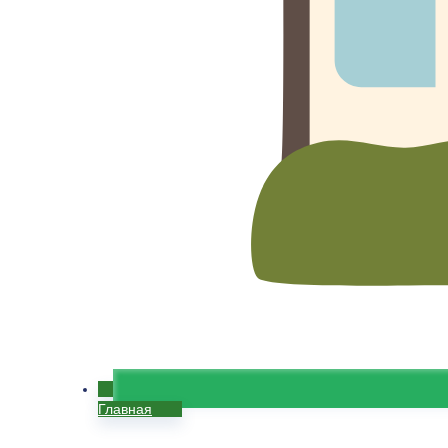
Главная